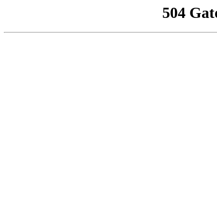
504 Gat