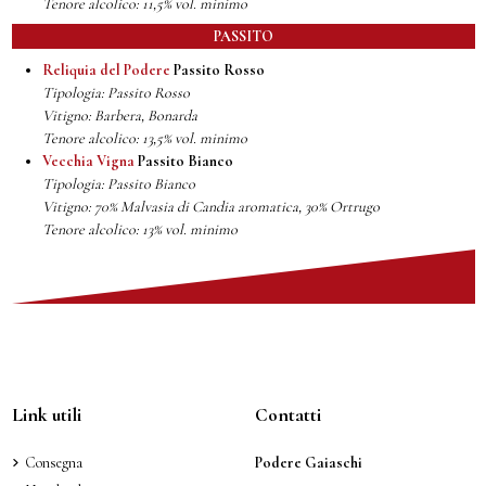
Tenore alcolico: 11,5% vol. minimo
PASSITO
Reliquia del Podere
Passito Rosso
Tipologia: Passito Rosso
Vitigno: Barbera, Bonarda
Tenore alcolico: 13,5% vol. minimo
Vecchia Vigna
Passito Bianco
Tipologia: Passito Bianco
Vitigno: 70% Malvasia di Candia aromatica, 30% Ortrugo
Tenore alcolico: 13% vol. minimo
Link utili
Contatti
Consegna
Podere Gaiaschi